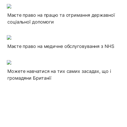
Маєте право на працю та отримання державної 
соціальної допомоги
Маєте право на медичне обслуговування з NHS
Можете навчатися на тих самих засадах, що і 
громадяни Британії