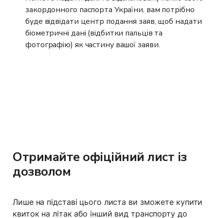
закордонного паспорта України, вам потрібно 
буде відвідати центр подання заяв, щоб надати 
біометричні дані (відбитки пальців та 
фотографію) як частину вашої заяви.
Отримайте офіційний лист із 
дозволом
Лише на підставі цього листа ви зможете купити 
квиток на літак або інший вид транспорту до 