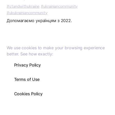
#standwithukraine
#ukrainiancommunity
#ukukrainiancommunity
Допомагаємо українцям з 2022.
We use cookies to make your browsing experience 
better. See how exactly:
Privacy Policy
Terms of Use
Cookies Policy