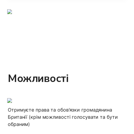
Можливості
Отримуєте права та обов’язки громадянина 
Британії (крім можливості голосувати та бути 
обраним)