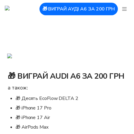
🎁 ВИГРАЙ АУДІ А6 ЗА 200 ГРН
🎁 ВИГРАЙ AUDI A6 ЗА 200 ГРН
а також:
🎁 Десять EcoFlow DELTA 2
🎁 iPhone 17 Pro
🎁 iPhone 17 Air
🎁 AirPods Max