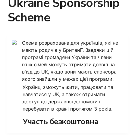
Ukraine Sponsorship 
Scheme
Схема розрахована для українців, які не 
мають родичів у Британії. Завдяки цій 
програмі громадяни України та члени 
їхніх сімей можуть отримати дозвіл на 
в'їзд до UK, якщо вони мають спонсора, 
якого знайшли у межах цієї програми.
Українці зможуть жити, працювати та 
навчатися у UK, а також отримати 
доступ до державної допомоги і 
перебувати в країні протягом 3 років.
Участь безкоштовна