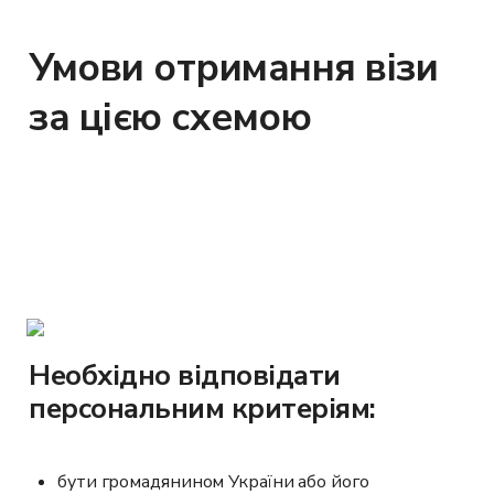
Умови отримання візи 
за цією схемою
Необхідно відповідати 
персональним критеріям:
бути громадянином України або його 